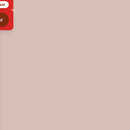
xar
ar