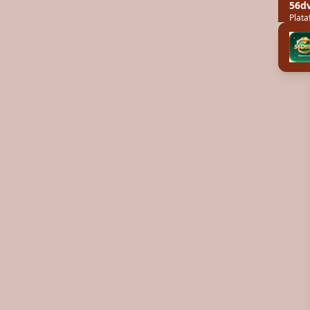
56d
Plata